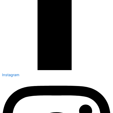
Instagram