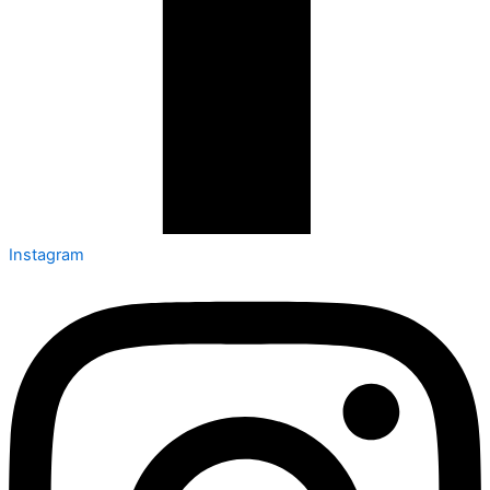
Instagram