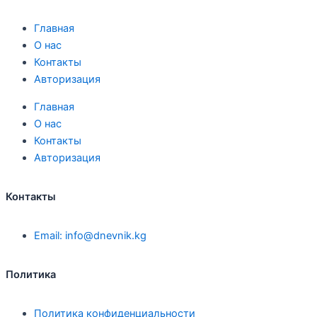
Главная
О нас
Контакты
Авторизация
Главная
О нас
Контакты
Авторизация
Контакты
Email: info@dnevnik.kg
Политика
Политика конфиденциальности