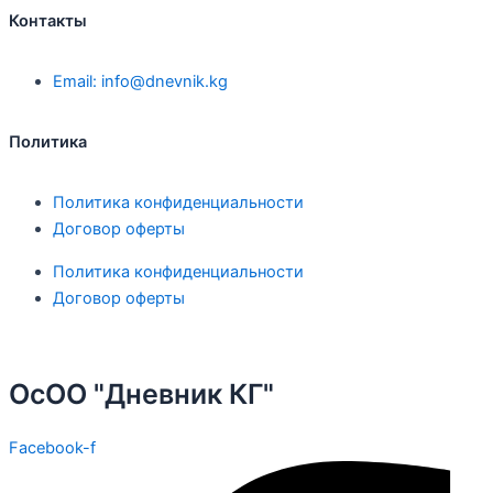
Контакты
Email: info@dnevnik.kg
Политика
Политика конфиденциальности
Договор оферты
Политика конфиденциальности
Договор оферты
ОсОО "Дневник КГ"
Facebook-f