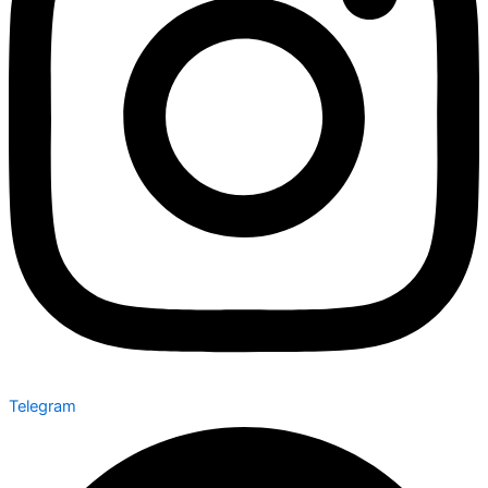
Telegram