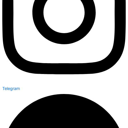
Telegram