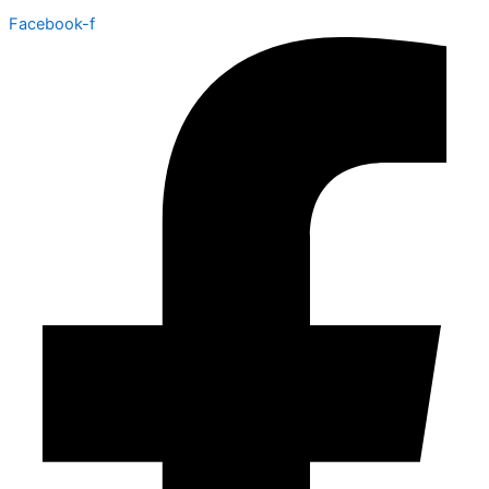
Facebook-f