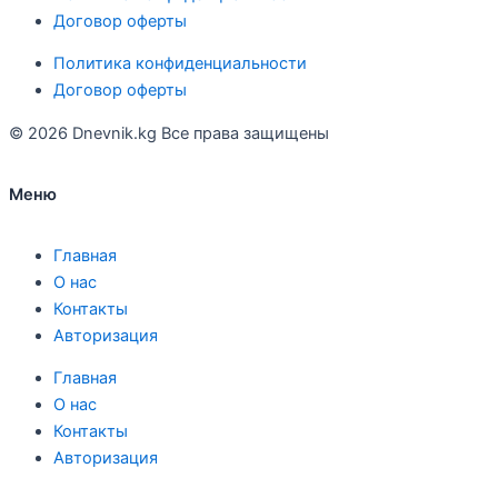
Договор оферты
Политика конфиденциальности
Договор оферты
© 2026 Dnevnik.kg Все права защищены
Меню
Главная
О нас
Контакты
Авторизация
Главная
О нас
Контакты
Авторизация