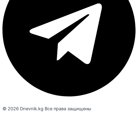
© 2026 Dnevnik.kg Все права защищены