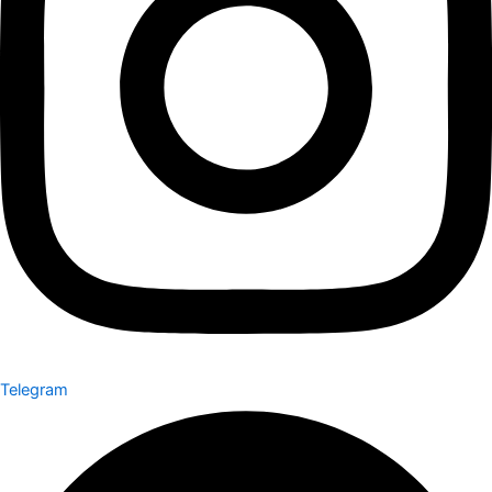
Telegram