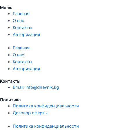
Меню
Главная
О нас
Контакты
Авторизация
Главная
О нас
Контакты
Авторизация
Контакты
Email: info@dnevnik.kg
Политика
Политика конфиденциальности
Договор оферты
Политика конфиденциальности