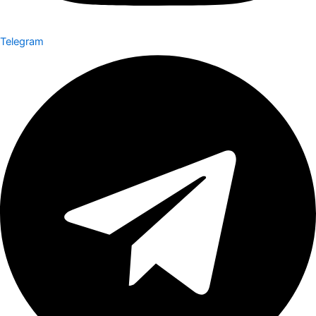
Telegram