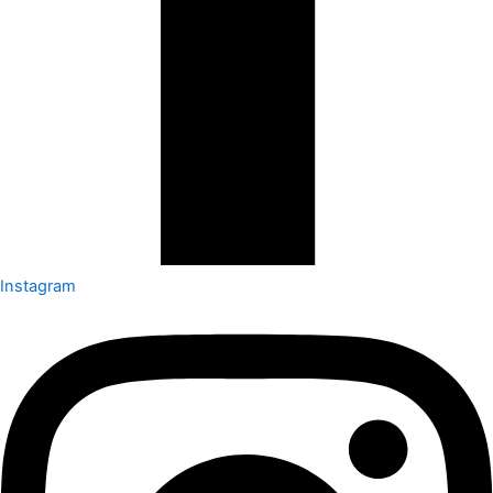
Instagram