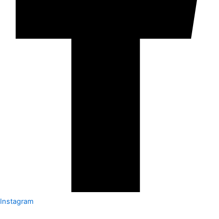
Instagram