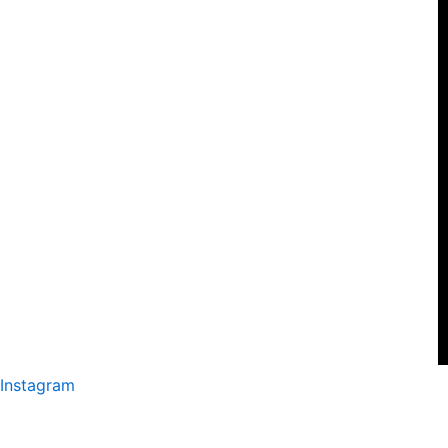
Instagram