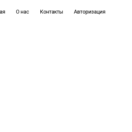
ая
О нас
Контакты
Авторизация